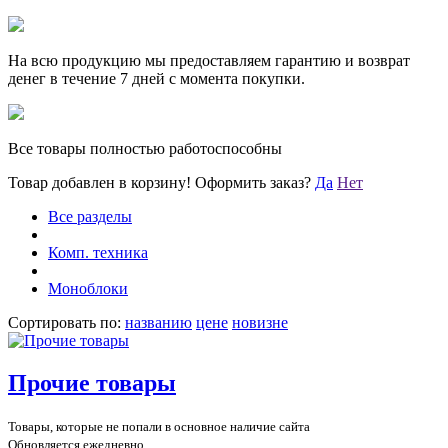
На всю продукцию мы предоставляем гарантию и возврат
денег в течение 7 дней с момента покупки.
Все товары полностью работоспособны
Товар добавлен в корзину!
Оформить заказ?
Да
Нет
Все разделы
Комп. техника
Моноблоки
Сортировать по:
названию
цене
новизне
Прочие товары
Товары, которые не попали в основное наличие сайта
Обновляется ежедневно