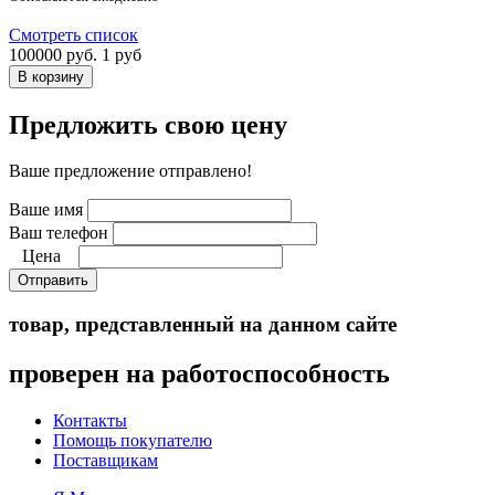
Смотреть список
100000 руб.
1 руб
Предложить свою цену
Ваше предложение отправлено!
Ваше имя
Ваш телефон
Цена
Отправить
товар, представленный на данном сайте
проверен на работоспособность
Контакты
Помощь покупателю
Поставщикам