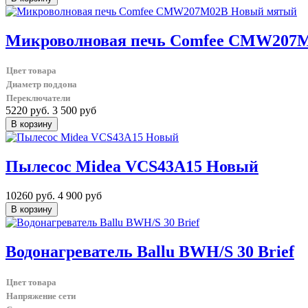
Микроволновая печь Comfee CMW207
Цвет товара
Диаметр поддона
Переключатели
5220 руб.
3 500 руб
Пылесос Midea VCS43A15 Новый
10260 руб.
4 900 руб
Водонагреватель Ballu BWH/S 30 Brief
Цвет товара
Напряжение сети