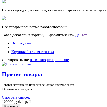
На всю продукцию мы предоставляем гарантию и возврат денег
Все товары полностью работоспособны
Товар добавлен в корзину!
Оформить заказ?
Да
Нет
Все разделы
Крупная бытовая техника
Сортировать по:
названию
цене
новизне
Прочие товары
Товары, которые не попали в основное наличие сайта
Обновляется ежедневно
Смотреть список
100000 руб.
1 руб