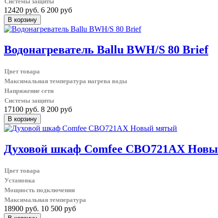
Системы защиты
12420 руб.
6 200 руб
Водонагреватель Ballu BWH/S 80 Brief
Цвет товара
Максимальная температура нагрева воды
Напряжение сети
Системы защиты
17100 руб.
8 200 руб
Духовой шкаф Comfee CBO721AX Нов
Цвет товара
Установка
Мощность подключения
Максимальная температура
18900 руб.
10 500 руб