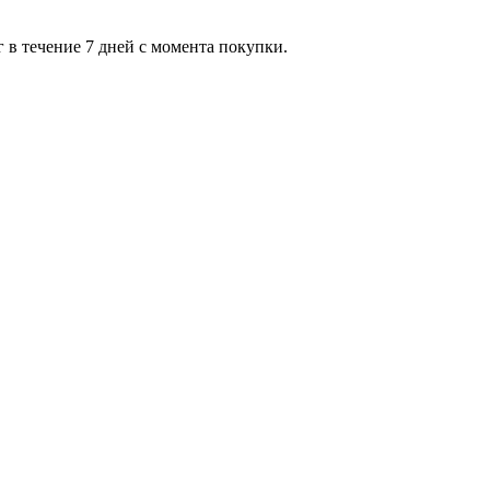
 в течение 7 дней с момента покупки.