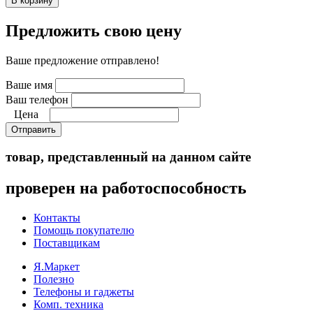
Предложить свою цену
Ваше предложение отправлено!
Ваше имя
Ваш телефон
Цена
Отправить
товар, представленный на данном сайте
проверен на работоспособность
Контакты
Помощь покупателю
Поставщикам
Я.Маркет
Полезно
Телефоны и гаджеты
Комп. техника